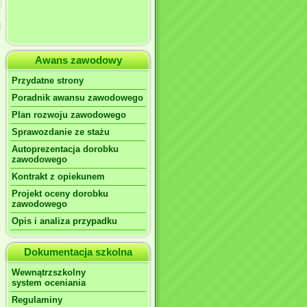
Awans zawodowy
Przydatne strony
Poradnik awansu zawodowego
Plan rozwoju zawodowego
Sprawozdanie ze stażu
Autoprezentacja dorobku
zawodowego
Kontrakt z opiekunem
Projekt oceny dorobku
zawodowego
Opis i analiza przypadku
Dokumentacja szkolna
Wewnątrzszkolny
system oceniania
Regulaminy