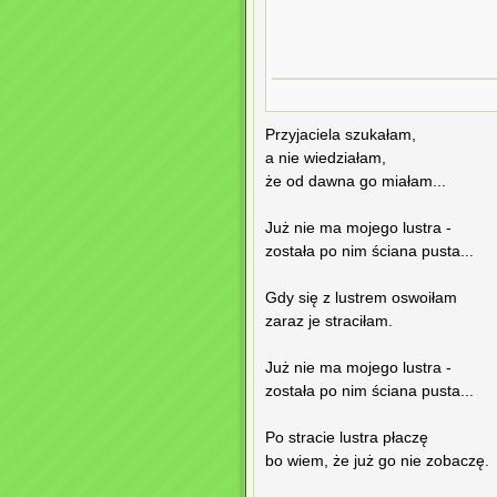
Przyjaciela szukałam,
a nie wiedziałam,
że od dawna go miałam...
Już nie ma mojego lustra -
została po nim ściana pusta...
Gdy się z lustrem oswoiłam
zaraz je straciłam.
Już nie ma mojego lustra -
została po nim ściana pusta...
Po stracie lustra płaczę
bo wiem, że już go nie zobaczę.