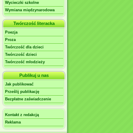
Wycieczki szkolne
Wymiana międzynarodowa
Twórczość literacka
Poezja
Proza
Twórczość dla dzieci
Twórczość dzieci
Twórczość młodzieży
Publikuj u nas
Jak publikować
Prześlij publikację
Bezpłatne zaświadczenie
Kontakt z redakcją
Reklama