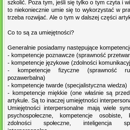
szkolić. Poza tym, jeśli się tylko o tym czyta i
to niekoniecznie umie się to wykorzystać w pra
trzeba rozwijać. Ale o tym w dalszej części arty
Co to są za umiejętności?
Generalnie posiadamy następujące kompetencj
- kompetencje poznawcze (sprawność przetwarz
- kompetencje językowe (zdolności komunikacy
- kompetencje fizyczne (sprawność r
pozawerbalna)
- kompetencje twarde (specjalistyczna wiedza)
- kompetencje miękkie (one właśnie są prz
artykule. Są to inaczej umiejętności interperson
Umiejętności interpersonalne mają wiele sy
psychospołeczne, kompetencje osobiste, 
zdolności społeczne, inteligencja sp