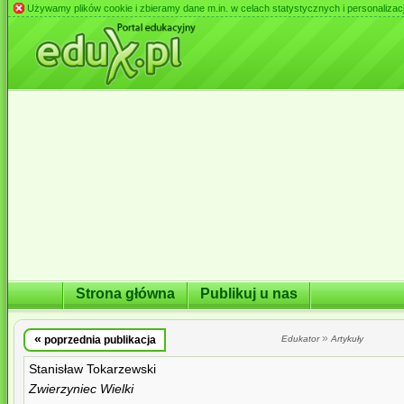
Używamy plików cookie i zbieramy dane m.in. w celach statystycznych i personalizacji 
Strona główna
Publikuj u nas
«
»
poprzednia publikacja
Edukator
Artykuły
Stanisław Tokarzewski
Zwierzyniec Wielki