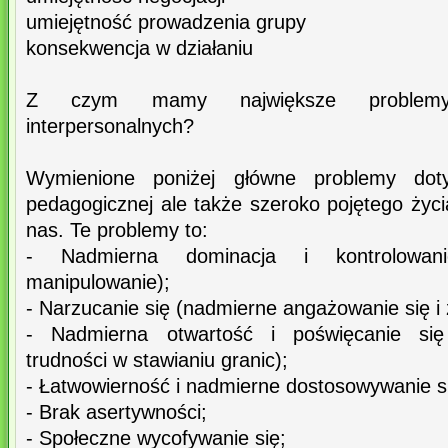
umiejętność prowadzenia grupy
konsekwencja w działaniu
Z czym mamy największe problemy
interpersonalnych?
Wymienione poniżej główne problemy doty
pedagogicznej ale także szeroko pojętego życ
nas. Te problemy to:
- Nadmierna dominacja i kontrolowani
manipulowanie);
- Narzucanie się (nadmierne angażowanie się i
- Nadmierna otwartość i poświęcanie się 
trudności w stawianiu granic);
- Łatwowierność i nadmierne dostosowywanie s
- Brak asertywności;
- Społeczne wycofywanie się;