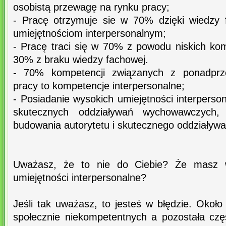
osobistą przewagę na rynku pracy;
- Pracę otrzymuje sie w 70% dzięki wiedzy 
umiejętnościom interpersonalnym;
- Pracę traci się w 70% z powodu niskich kom
30% z braku wiedzy fachowej.
- 70% kompetencji związanych z ponadprz
pracy to kompetencje interpersonalne;
- Posiadanie wysokich umiejętności interperso
skutecznych oddziaływań wychowawczych,
budowania autorytetu i skutecznego oddziały
Uważasz, że to nie do Ciebie? Że masz wy
umiejętności interpersonalne?
Jeśli tak uważasz, to jesteś w błędzie. Okoł
społecznie niekompetentnych a pozostała cz