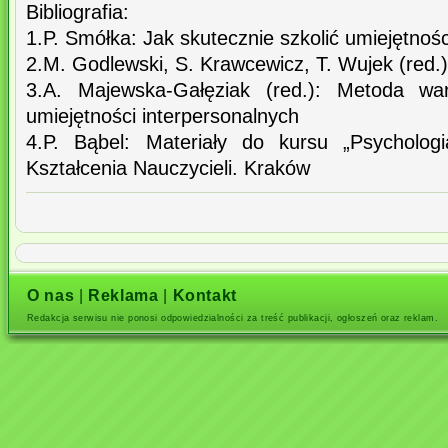
Bibliografia:
1.P. Smółka: Jak skutecznie szkolić umiejętnośc
2.M. Godlewski, S. Krawcewicz, T. Wujek (red.
3.A. Majewska-Gałęziak (red.): Metoda war
umiejętności interpersonalnych
4.P. Bąbel: Materiały do kursu „Psychologi
Kształcenia Nauczycieli. Kraków
O nas
|
Reklama
|
Kontakt
Redakcja serwisu nie ponosi odpowiedzialności za treść publikacji, ogłoszeń oraz reklam.