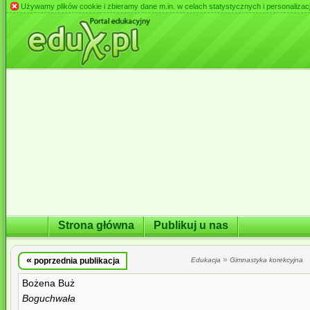
Używamy plików cookie i zbieramy dane m.in. w celach statystycznych i personalizacji 
Strona główna
Publikuj u nas
«
»
poprzednia publikacja
Edukacja
Gimnastyka korekcyjna
Bożena Buż
Boguchwała