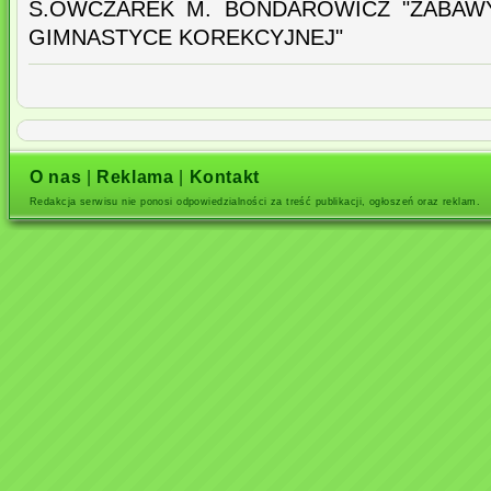
S.OWCZAREK M. BONDAROWICZ "ZABA
GIMNASTYCE KOREKCYJNEJ"
O nas
|
Reklama
|
Kontakt
Redakcja serwisu nie ponosi odpowiedzialności za treść publikacji, ogłoszeń oraz reklam.