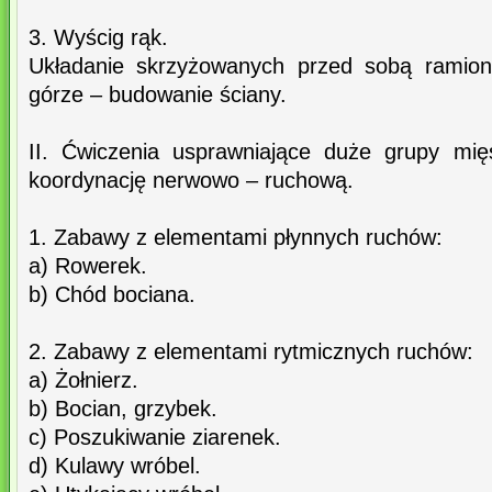
3. Wyścig rąk.
Układanie skrzyżowanych przed sobą ramion
górze – budowanie ściany.
II. Ćwiczenia usprawniające duże grupy mię
koordynację nerwowo – ruchową.
1. Zabawy z elementami płynnych ruchów:
a) Rowerek.
b) Chód bociana.
2. Zabawy z elementami rytmicznych ruchów:
a) Żołnierz.
b) Bocian, grzybek.
c) Poszukiwanie ziarenek.
d) Kulawy wróbel.