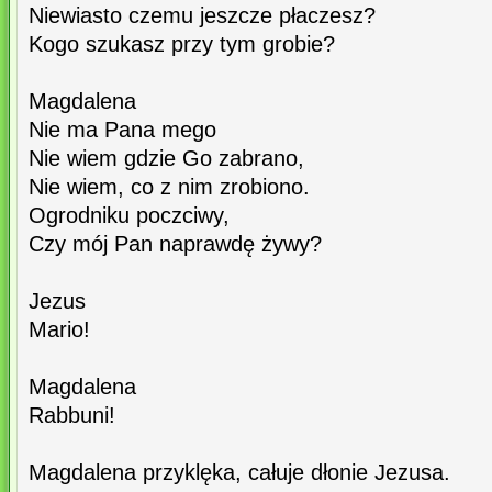
Niewiasto czemu jeszcze płaczesz?
Kogo szukasz przy tym grobie?
Magdalena
Nie ma Pana mego
Nie wiem gdzie Go zabrano,
Nie wiem, co z nim zrobiono.
Ogrodniku poczciwy,
Czy mój Pan naprawdę żywy?
Jezus
Mario!
Magdalena
Rabbuni!
Magdalena przyklęka, całuje dłonie Jezusa.