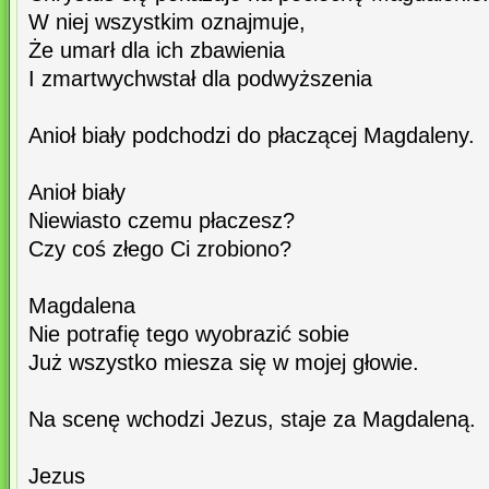
W niej wszystkim oznajmuje,
Że umarł dla ich zbawienia
I zmartwychwstał dla podwyższenia
Anioł biały podchodzi do płaczącej Magdaleny.
Anioł biały
Niewiasto czemu płaczesz?
Czy coś złego Ci zrobiono?
Magdalena
Nie potrafię tego wyobrazić sobie
Już wszystko miesza się w mojej głowie.
Na scenę wchodzi Jezus, staje za Magdaleną.
Jezus