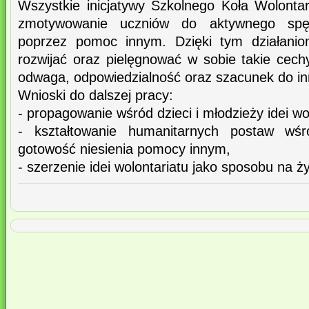
Wszystkie inicjatywy Szkolnego Koła Wolonta
zmotywowanie uczniów do aktywnego spę
poprzez pomoc innym. Dzięki tym działanio
rozwijać oraz pielęgnować w sobie takie cech
odwaga, odpowiedzialność oraz szacunek do in
Wnioski do dalszej pracy:
- propagowanie wśród dzieci i młodzieży idei wo
- kształtowanie humanitarnych postaw wśró
gotowość niesienia pomocy innym,
- szerzenie idei wolontariatu jako sposobu na ży