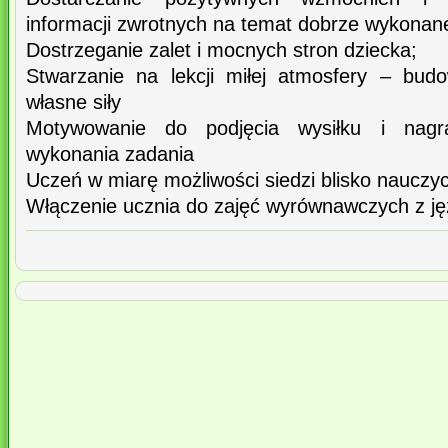
informacji zwrotnych na temat dobrze wykona
Dostrzeganie zalet i mocnych stron dziecka;
Stwarzanie na lekcji miłej atmosfery – bud
własne siły
Motywowanie do podjęcia wysiłku i nagra
wykonania zadania
Uczeń w miarę możliwości siedzi blisko nauczyc
Włączenie ucznia do zajęć wyrównawczych z ję