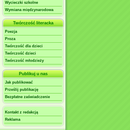
Wycieczki szkolne
Wymiana międzynarodowa
Twórczość literacka
Poezja
Proza
Twórczość dla dzieci
Twórczość dzieci
Twórczość młodzieży
Publikuj u nas
Jak publikować
Prześlij publikację
Bezpłatne zaświadczenie
Kontakt z redakcją
Reklama