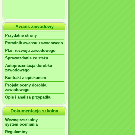
Awans zawodowy
Przydatne strony
Poradnik awansu zawodowego
Plan rozwoju zawodowego
Sprawozdanie ze stażu
Autoprezentacja dorobku
zawodowego
Kontrakt z opiekunem
Projekt oceny dorobku
zawodowego
Opis i analiza przypadku
Dokumentacja szkolna
Wewnątrzszkolny
system oceniania
Regulaminy