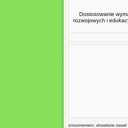
Dostosowanie wyma
rozwojowych i edukac
zrozumieniem, utrwalanie zasad 