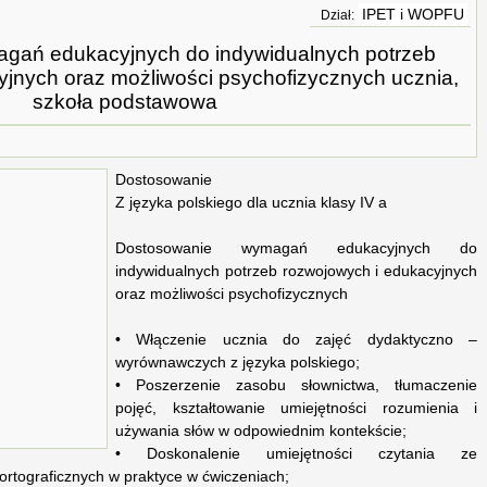
IPET i WOPFU
Dział:
gań edukacyjnych do indywidualnych potrzeb
yjnych oraz możliwości psychofizycznych ucznia,
szkoła podstawowa
Dostosowanie
Z języka polskiego dla ucznia klasy IV a
Dostosowanie wymagań edukacyjnych do
indywidualnych potrzeb rozwojowych i edukacyjnych
oraz możliwości psychofizycznych
• Włączenie ucznia do zajęć dydaktyczno –
wyrównawczych z języka polskiego;
• Poszerzenie zasobu słownictwa, tłumaczenie
pojęć, kształtowanie umiejętności rozumienia i
używania słów w odpowiednim kontekście;
• Doskonalenie umiejętności czytania ze
ortograficznych w praktyce w ćwiczeniach;