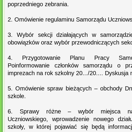
poprzedniego zebrania.
2. Omówienie regulaminu Samorządu Uczniows
3. Wybór sekcji działających w samorządzie
obowiązków oraz wybór przewodniczących sekcji
4. Przygotowanie Planu Pracy Samor
Poinformowanie członków samorządu o prz
imprezach na rok szkolny 20.../20.... Dyskusja 
5. Omówienie spraw bieżących – obchody Dn
szkole.
6. Sprawy różne – wybór miejsca n
Uczniowskiego, wprowadzenie nowego działu
szkoły, w której pojawiać się będą informacj