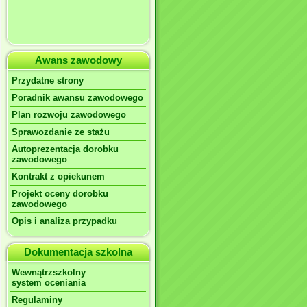
Awans zawodowy
Przydatne strony
Poradnik awansu zawodowego
Plan rozwoju zawodowego
Sprawozdanie ze stażu
Autoprezentacja dorobku
zawodowego
Kontrakt z opiekunem
Projekt oceny dorobku
zawodowego
Opis i analiza przypadku
Dokumentacja szkolna
Wewnątrzszkolny
system oceniania
Regulaminy