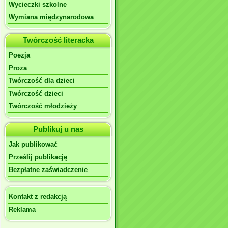
Wycieczki szkolne
Wymiana międzynarodowa
Twórczość literacka
Poezja
Proza
Twórczość dla dzieci
Twórczość dzieci
Twórczość młodzieży
Publikuj u nas
Jak publikować
Prześlij publikację
Bezpłatne zaświadczenie
Kontakt z redakcją
Reklama