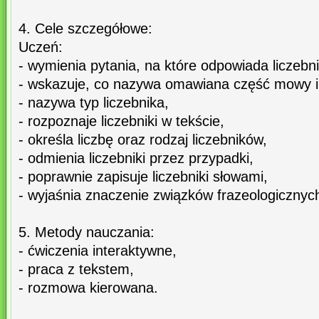
4. Cele szczegółowe:
Uczeń:
- wymienia pytania, na które odpowiada liczebni
- wskazuje, co nazywa omawiana część mowy i 
- nazywa typ liczebnika,
- rozpoznaje liczebniki w tekście,
- określa liczbę oraz rodzaj liczebników,
- odmienia liczebniki przez przypadki,
- poprawnie zapisuje liczebniki słowami,
- wyjaśnia znaczenie związków frazeologicznych
5. Metody nauczania:
- ćwiczenia interaktywne,
- praca z tekstem,
- rozmowa kierowana.