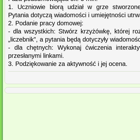
1. Uczniowie biorą udział w grze stworzone
Pytania dotyczą wiadomości i umiejętności utr
2. Podanie pracy domowej:
- dla wszystkich: Stwórz krzyżówkę, której r
„liczebnik”, a pytania będą dotyczyły wiadomości
- dla chętnych: Wykonaj ćwiczenia interakt
przesłanymi linkami.
3. Podziękowanie za aktywność i jej ocena.