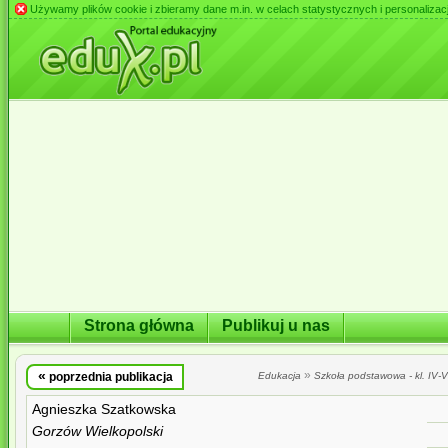
Używamy plików cookie i zbieramy dane m.in. w celach statystycznych i personalizacji 
Strona główna
Publikuj u nas
«
»
poprzednia publikacja
Edukacja
Szkoła podstawowa - kl. IV-VI
Agnieszka Szatkowska
Gorzów Wielkopolski