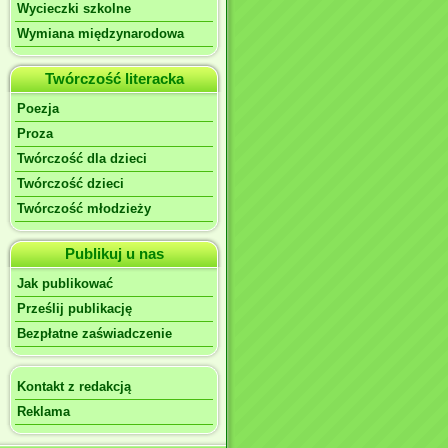
Wycieczki szkolne
Wymiana międzynarodowa
Twórczość literacka
Poezja
Proza
Twórczość dla dzieci
Twórczość dzieci
Twórczość młodzieży
Publikuj u nas
Jak publikować
Prześlij publikację
Bezpłatne zaświadczenie
Kontakt z redakcją
Reklama