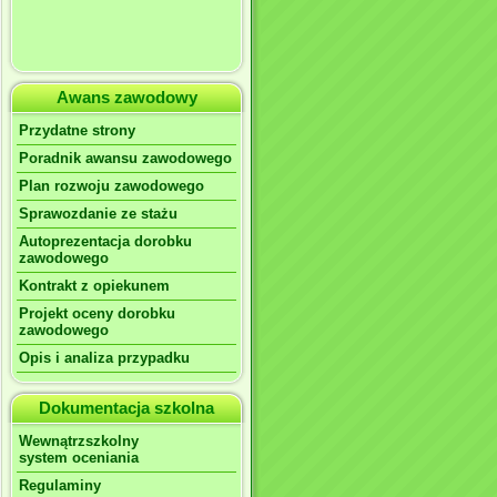
Awans zawodowy
Przydatne strony
Poradnik awansu zawodowego
Plan rozwoju zawodowego
Sprawozdanie ze stażu
Autoprezentacja dorobku
zawodowego
Kontrakt z opiekunem
Projekt oceny dorobku
zawodowego
Opis i analiza przypadku
Dokumentacja szkolna
Wewnątrzszkolny
system oceniania
Regulaminy