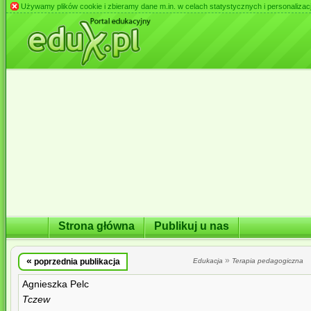
Używamy plików cookie i zbieramy dane m.in. w celach statystycznych i personalizacji 
Strona główna
Publikuj u nas
«
»
poprzednia publikacja
Edukacja
Terapia pedagogiczna
Agnieszka Pelc
Tczew