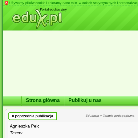
Używamy plików cookie i zbieramy dane m.in. w celach statystycznych i personalizacji 
Strona główna
Publikuj u nas
«
»
poprzednia publikacja
Edukacja
Terapia pedagogiczna
Agnieszka Pelc
Tczew