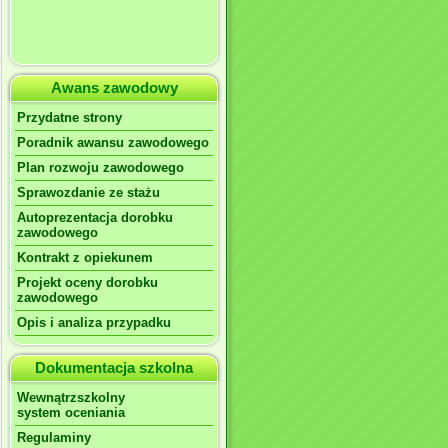
Awans zawodowy
Przydatne strony
Poradnik awansu zawodowego
Plan rozwoju zawodowego
Sprawozdanie ze stażu
Autoprezentacja dorobku
zawodowego
Kontrakt z opiekunem
Projekt oceny dorobku
zawodowego
Opis i analiza przypadku
Dokumentacja szkolna
Wewnątrzszkolny
system oceniania
Regulaminy