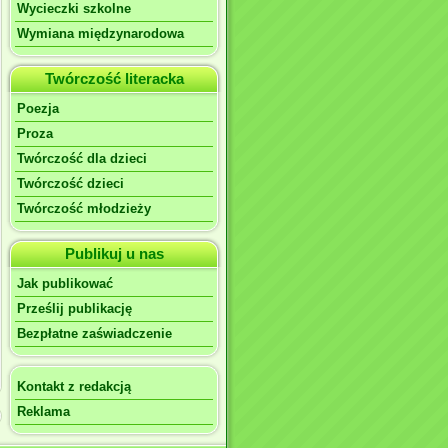
Wycieczki szkolne
Wymiana międzynarodowa
Twórczość literacka
Poezja
Proza
Twórczość dla dzieci
Twórczość dzieci
Twórczość młodzieży
Publikuj u nas
Jak publikować
Prześlij publikację
Bezpłatne zaświadczenie
Kontakt z redakcją
Reklama