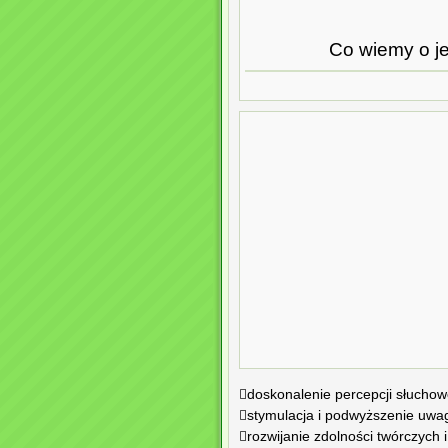
Co wiemy o je
doskonalenie percepcji słuchow
stymulacja i podwyższenie uwa
rozwijanie zdolności twórczych 