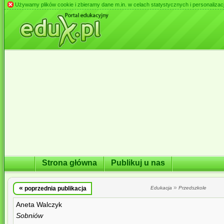
Używamy plików cookie i zbieramy dane m.in. w celach statystycznych i personalizacji 
Strona główna
Publikuj u nas
«
»
poprzednia publikacja
Edukacja
Przedszkole
Aneta Walczyk
Sobniów