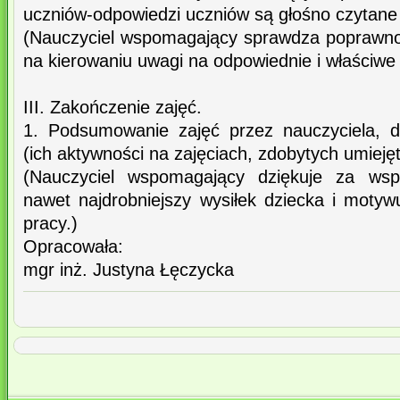
uczniów-odpowiedzi uczniów są głośno czytane
(Nauczyciel wspomagający sprawdza poprawn
na kierowaniu uwagi na odpowiednie i właściwe d
III. Zakończenie zajęć.
1. Podsumowanie zajęć przez nauczyciela, 
(ich aktywności na zajęciach, zdobytych umiejęt
(Nauczyciel wspomagający dziękuje za wspa
nawet najdrobniejszy wysiłek dziecka i motyw
pracy.)
Opracowała:
mgr inż. Justyna Łęczycka