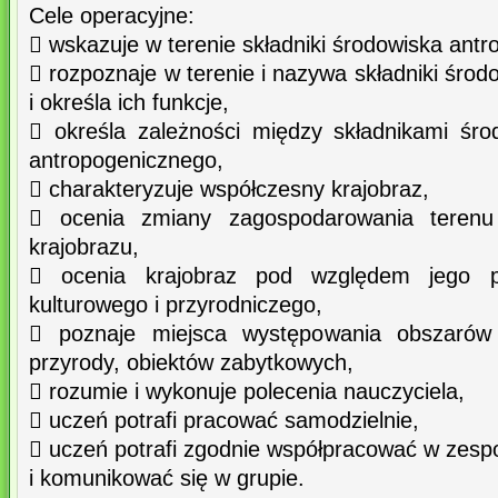
Cele operacyjne:
 wskazuje w terenie składniki środowiska ant
 rozpoznaje w terenie i nazywa składniki śro
i określa ich funkcje,
 określa zależności między składnikami śro
antropogenicznego,
 charakteryzuje współczesny krajobraz,
 ocenia zmiany zagospodarowania terenu
krajobrazu,
 ocenia krajobraz pod względem jego pi
kulturowego i przyrodniczego,
 poznaje miejsca występowania obszarów
przyrody, obiektów zabytkowych,
 rozumie i wykonuje polecenia nauczyciela,
 uczeń potrafi pracować samodzielnie,
 uczeń potrafi zgodnie współpracować w zespo
i komunikować się w grupie.