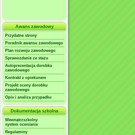
Awans zawodowy
Przydatne strony
Poradnik awansu zawodowego
Plan rozwoju zawodowego
Sprawozdanie ze stażu
Autoprezentacja dorobku
zawodowego
Kontrakt z opiekunem
Projekt oceny dorobku
zawodowego
Opis i analiza przypadku
Dokumentacja szkolna
Wewnątrzszkolny
system oceniania
Regulaminy