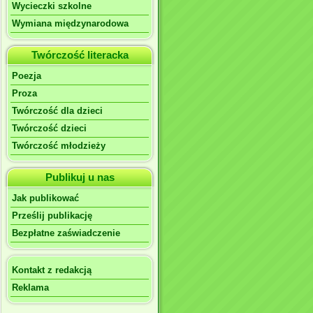
Wycieczki szkolne
Wymiana międzynarodowa
Twórczość literacka
Poezja
Proza
Twórczość dla dzieci
Twórczość dzieci
Twórczość młodzieży
Publikuj u nas
Jak publikować
Prześlij publikację
Bezpłatne zaświadczenie
Kontakt z redakcją
Reklama