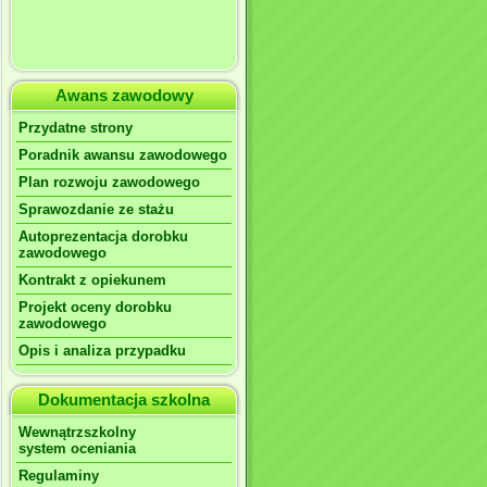
Awans zawodowy
Przydatne strony
Poradnik awansu zawodowego
Plan rozwoju zawodowego
Sprawozdanie ze stażu
Autoprezentacja dorobku
zawodowego
Kontrakt z opiekunem
Projekt oceny dorobku
zawodowego
Opis i analiza przypadku
Dokumentacja szkolna
Wewnątrzszkolny
system oceniania
Regulaminy