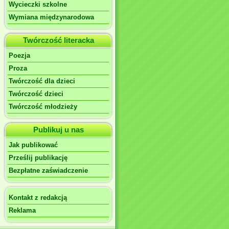
Wycieczki szkolne
Wymiana międzynarodowa
Twórczość literacka
Poezja
Proza
Twórczość dla dzieci
Twórczość dzieci
Twórczość młodzieży
Publikuj u nas
Jak publikować
Prześlij publikację
Bezpłatne zaświadczenie
Kontakt z redakcją
Reklama