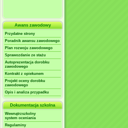
Awans zawodowy
Przydatne strony
Poradnik awansu zawodowego
Plan rozwoju zawodowego
Sprawozdanie ze stażu
Autoprezentacja dorobku
zawodowego
Kontrakt z opiekunem
Projekt oceny dorobku
zawodowego
Opis i analiza przypadku
Dokumentacja szkolna
Wewnątrzszkolny
system oceniania
Regulaminy