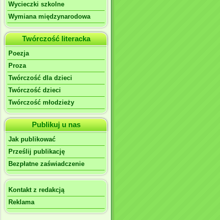
Wycieczki szkolne
Wymiana międzynarodowa
Twórczość literacka
Poezja
Proza
Twórczość dla dzieci
Twórczość dzieci
Twórczość młodzieży
Publikuj u nas
Jak publikować
Prześlij publikację
Bezpłatne zaświadczenie
Kontakt z redakcją
Reklama