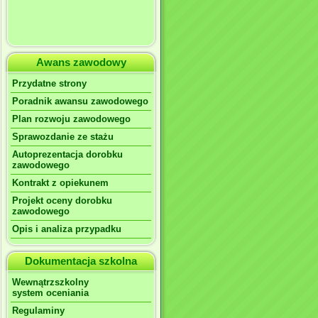
Awans zawodowy
Przydatne strony
Poradnik awansu zawodowego
Plan rozwoju zawodowego
Sprawozdanie ze stażu
Autoprezentacja dorobku
zawodowego
Kontrakt z opiekunem
Projekt oceny dorobku
zawodowego
Opis i analiza przypadku
Dokumentacja szkolna
Wewnątrzszkolny
system oceniania
Regulaminy