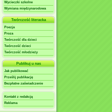
Wycieczki szkolne
Wymiana międzynarodowa
Twórczość literacka
Poezja
Proza
Twórczość dla dzieci
Twórczość dzieci
Twórczość młodzieży
Publikuj u nas
Jak publikować
Prześlij publikację
Bezpłatne zaświadczenie
Kontakt z redakcją
Reklama