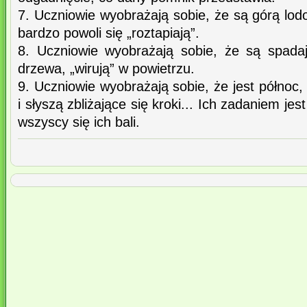
7. Uczniowie wyobrażają sobie, że są górą lo
bardzo powoli się „roztapiają”.
8. Uczniowie wyobrażają sobie, że są spada
drzewa, „wirują” w powietrzu.
9. Uczniowie wyobrażają sobie, że jest północ
i słyszą zbliżające się kroki... Ich zadaniem je
wszyscy się ich bali.