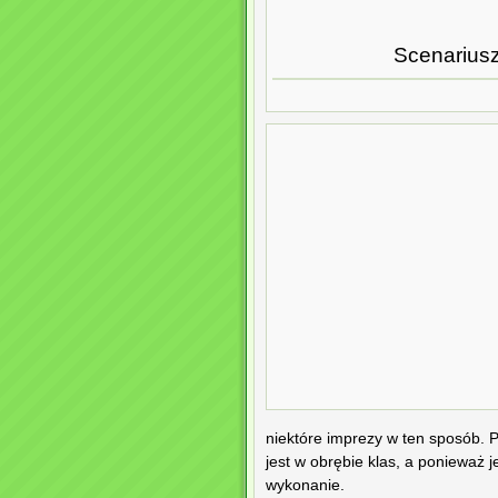
Scenariusz
niektóre imprezy w ten sposób. 
jest w obrębie klas, a ponieważ 
wykonanie.