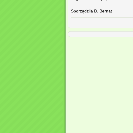
Sporządziła D. Bernat