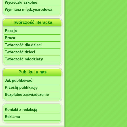
Wycieczki szkolne
Wymiana międzynarodowa
Twórczość literacka
Poezja
Proza
Twórczość dla dzieci
Twórczość dzieci
Twórczość młodzieży
Publikuj u nas
Jak publikować
Prześlij publikację
Bezpłatne zaświadczenie
Kontakt z redakcją
Reklama