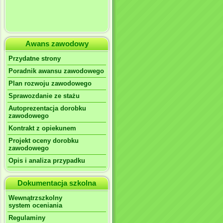
Awans zawodowy
Przydatne strony
Poradnik awansu zawodowego
Plan rozwoju zawodowego
Sprawozdanie ze stażu
Autoprezentacja dorobku
zawodowego
Kontrakt z opiekunem
Projekt oceny dorobku
zawodowego
Opis i analiza przypadku
Dokumentacja szkolna
Wewnątrzszkolny
system oceniania
Regulaminy