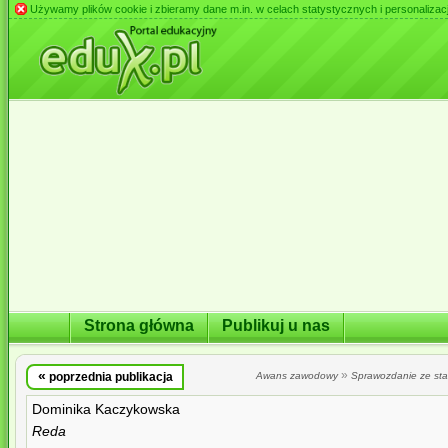
Używamy plików cookie i zbieramy dane m.in. w celach statystycznych i personalizacji 
Strona główna
Publikuj u nas
«
»
poprzednia publikacja
Awans zawodowy
Sprawozdanie ze st
Dominika Kaczykowska
Reda