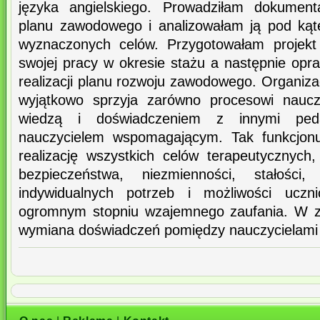
języka angielskiego. Prowadziłam dokumenta
planu zawodowego i analizowałam ją pod kąt
wyznaczonych celów. Przygotowałam projekt
swojej pracy w okresie stażu a następnie op
realizacji planu rozwoju zawodowego. Organiza
wyjątkowo sprzyja zarówno procesowi naucza
wiedzą i doświadczeniem z innymi ped
nauczycielem wspomagającym. Tak funkcjonu
realizację wszystkich celów terapeutycznyc
bezpieczeństwa, niezmienności, stałości,
indywidualnych potrzeb i możliwości ucz
ogromnym stopniu wzajemnego zaufania. W z
wymiana doświadczeń pomiędzy nauczycielami 