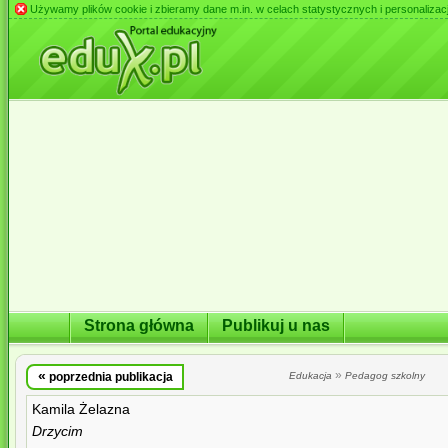
Używamy plików cookie i zbieramy dane m.in. w celach statystycznych i personalizacji 
Strona główna
Publikuj u nas
«
»
poprzednia publikacja
Edukacja
Pedagog szkolny
Kamila Żelazna
Drzycim