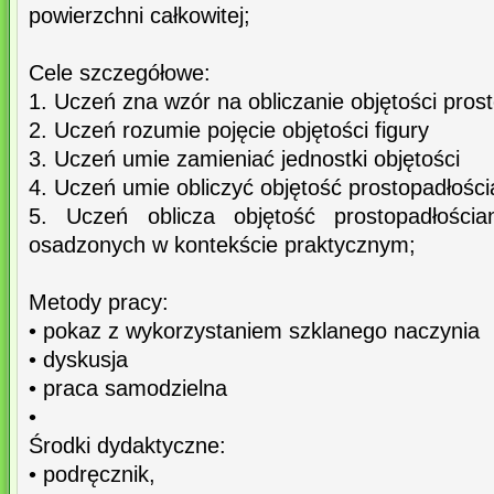
powierzchni całkowitej;
Cele szczegółowe:
1. Uczeń zna wzór na obliczanie objętości pros
2. Uczeń rozumie pojęcie objętości figury
3. Uczeń umie zamieniać jednostki objętości
4. Uczeń umie obliczyć objętość prostopadłości
5. Uczeń oblicza objętość prostopadłości
osadzonych w kontekście praktycznym;
Metody pracy:
• pokaz z wykorzystaniem szklanego naczynia
• dyskusja
• praca samodzielna
•
Środki dydaktyczne:
• podręcznik,