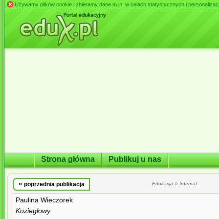
Używamy plików cookie i zbieramy dane m.in. w celach statystycznych i personalizacji 
Strona główna
Publikuj u nas
«
»
poprzednia publikacja
Edukacja
Internat
Paulina Wieczorek
Koziegłowy