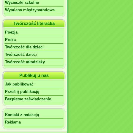
Wycieczki szkolne
Wymiana międzynarodowa
Twórczość literacka
Poezja
Proza
Twórczość dla dzieci
Twórczość dzieci
Twórczość młodzieży
Publikuj u nas
Jak publikować
Prześlij publikację
Bezpłatne zaświadczenie
Kontakt z redakcją
Reklama