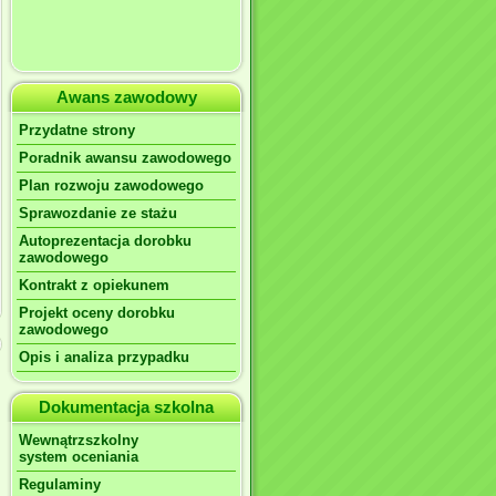
Awans zawodowy
Przydatne strony
Poradnik awansu zawodowego
Plan rozwoju zawodowego
Sprawozdanie ze stażu
Autoprezentacja dorobku
zawodowego
Kontrakt z opiekunem
Projekt oceny dorobku
zawodowego
Opis i analiza przypadku
Dokumentacja szkolna
Wewnątrzszkolny
system oceniania
Regulaminy