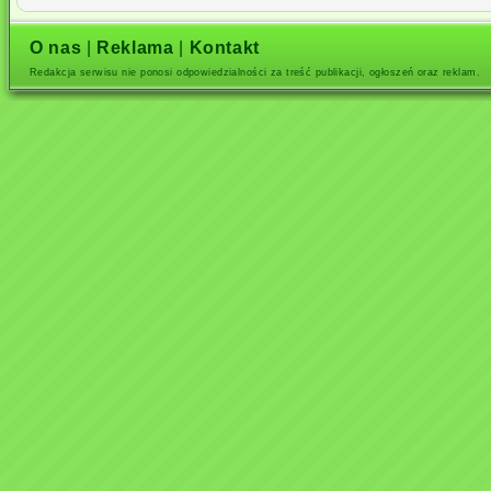
O nas
|
Reklama
|
Kontakt
Redakcja serwisu nie ponosi odpowiedzialności za treść publikacji, ogłoszeń oraz reklam.