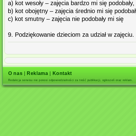
a) kot wesoły – zajęcia bardzo mi się podobały,
b) kot obojętny – zajęcia średnio mi się podobał
c) kot smutny – zajęcia nie podobały mi się
9. Podziękowanie dzieciom za udział w zajęciu. 
O nas
|
Reklama
|
Kontakt
Redakcja serwisu nie ponosi odpowiedzialności za treść publikacji, ogłoszeń oraz reklam.