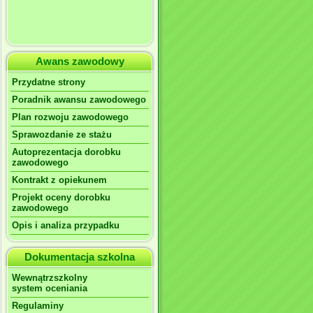
Awans zawodowy
Przydatne strony
Poradnik awansu zawodowego
Plan rozwoju zawodowego
Sprawozdanie ze stażu
Autoprezentacja dorobku
zawodowego
Kontrakt z opiekunem
Projekt oceny dorobku
zawodowego
Opis i analiza przypadku
Dokumentacja szkolna
Wewnątrzszkolny
system oceniania
Regulaminy