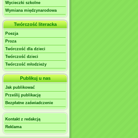
Wycieczki szkolne
Wymiana międzynarodowa
Twórczość literacka
Poezja
Proza
Twórczość dla dzieci
Twórczość dzieci
Twórczość młodzieży
Publikuj u nas
Jak publikować
Prześlij publikację
Bezpłatne zaświadczenie
Kontakt z redakcją
Reklama