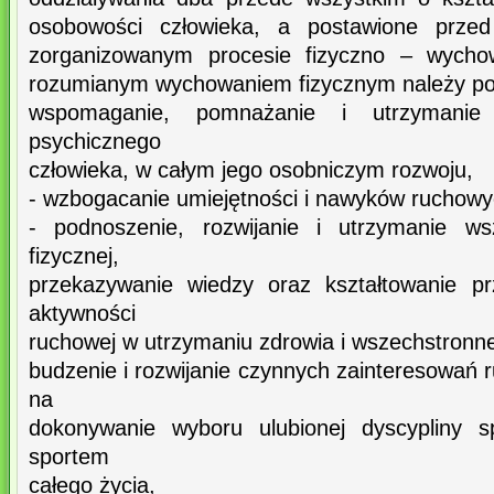
osobowości człowieka, a postawione przed
zorganizowanym procesie fizyczno – wycho
rozumianym wychowaniem fizycznym należy pos
wspomaganie, pomnażanie i utrzymanie 
psychicznego
człowieka, w całym jego osobniczym rozwoju,
- wzbogacanie umiejętności i nawyków ruchowy
- podnoszenie, rozwijanie i utrzymanie ws
fizycznej,
przekazywanie wiedzy oraz kształtowanie pr
aktywności
ruchowej w utrzymaniu zdrowia i wszechstronnej
budzenie i rozwijanie czynnych zainteresowań
na
dokonywanie wyboru ulubionej dyscypliny sp
sportem
całego życia,