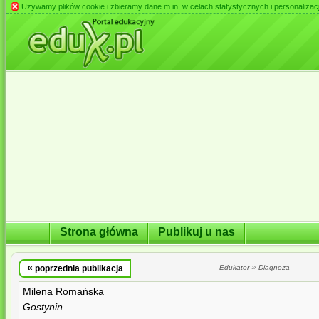
Używamy plików cookie i zbieramy dane m.in. w celach statystycznych i personalizacji 
Strona główna
Publikuj u nas
«
»
poprzednia publikacja
Edukator
Diagnoza
Milena Romańska
Gostynin