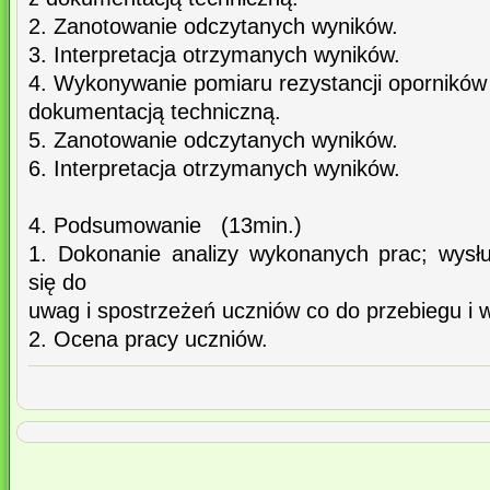
2. Zanotowanie odczytanych wyników.
3. Interpretacja otrzymanych wyników.
4. Wykonywanie pomiaru rezystancji oporników
dokumentacją techniczną.
5. Zanotowanie odczytanych wyników.
6. Interpretacja otrzymanych wyników.
4. Podsumowanie (13min.)
1. Dokonanie analizy wykonanych prac; wysł
się do
uwag i spostrzeżeń uczniów co do przebiegu i
2. Ocena pracy uczniów.