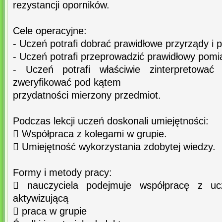
rezystancji oporników.
Cele operacyjne:
- Uczeń potrafi dobrać prawidłowe przyrządy i 
- Uczeń potrafi przeprowadzić prawidłowy pomia
- Uczeń potrafi właściwie zinterpretować
zweryfikować pod kątem
przydatności mierzony przedmiot.
Podczas lekcji uczeń doskonali umiejętności:
 Współpraca z kolegami w grupie.
 Umiejętność wykorzystania zdobytej wiedzy.
Formy i metody pracy:
 nauczyciela podejmuje współpracę z uc
aktywizującą
 praca w grupie