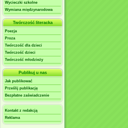
Wycieczki szkolne
Wymiana międzynarodowa
Twórczość literacka
Poezja
Proza
Twórczość dla dzieci
Twórczość dzieci
Twórczość młodzieży
Publikuj u nas
Jak publikować
Prześlij publikację
Bezpłatne zaświadczenie
Kontakt z redakcją
Reklama