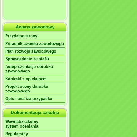
Awans zawodowy
Przydatne strony
Poradnik awansu zawodowego
Plan rozwoju zawodowego
Sprawozdanie ze stażu
Autoprezentacja dorobku
zawodowego
Kontrakt z opiekunem
Projekt oceny dorobku
zawodowego
Opis i analiza przypadku
Dokumentacja szkolna
Wewnątrzszkolny
system oceniania
Regulaminy