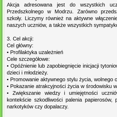
Akcja adresowana jest do wszystkich ucz
Przedszkolnego w Modrzu. Zarówno przedsz
szkoły. Liczymy również na aktywne włączenie
naszych uczniów, a także wszystkich sympatyk
3. Cel akcji:
Cel główny:
• Profilaktyka uzależnień
Cele szczegółowe:
• Opóźnienie lub zapobiegnięcie inicjacji tytoni
dzieci i młodzieży.
• Promowanie aktywnego stylu życia, wolnego o
• Pokazanie atrakcyjności życia w środowisku 
• Zwiększanie wiedzy i umiejętności uczn
kontekście szkodliwości palenia papierosów, 
narkotyków czy dopalaczy.