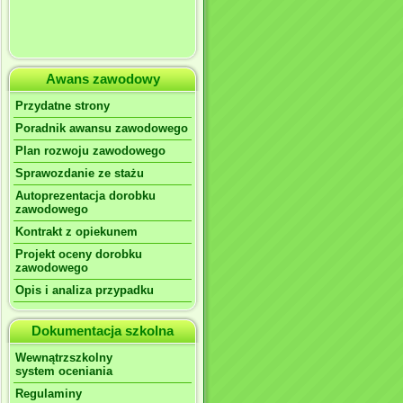
Awans zawodowy
Przydatne strony
Poradnik awansu zawodowego
Plan rozwoju zawodowego
Sprawozdanie ze stażu
Autoprezentacja dorobku
zawodowego
Kontrakt z opiekunem
Projekt oceny dorobku
zawodowego
Opis i analiza przypadku
Dokumentacja szkolna
Wewnątrzszkolny
system oceniania
Regulaminy