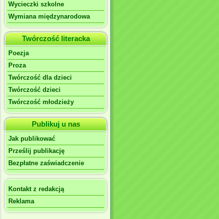
Wycieczki szkolne
Wymiana międzynarodowa
Twórczość literacka
Poezja
Proza
Twórczość dla dzieci
Twórczość dzieci
Twórczość młodzieży
Publikuj u nas
Jak publikować
Prześlij publikację
Bezpłatne zaświadczenie
Kontakt z redakcją
Reklama