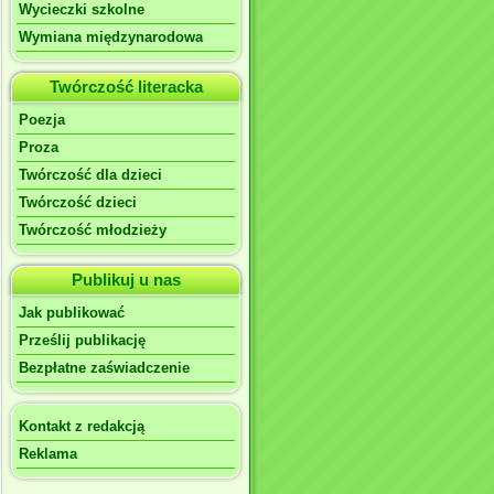
Wycieczki szkolne
Wymiana międzynarodowa
Twórczość literacka
Poezja
Proza
Twórczość dla dzieci
Twórczość dzieci
Twórczość młodzieży
Publikuj u nas
Jak publikować
Prześlij publikację
Bezpłatne zaświadczenie
Kontakt z redakcją
Reklama