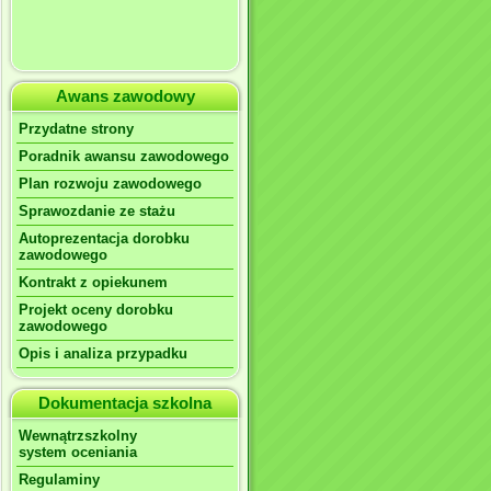
Awans zawodowy
Przydatne strony
Poradnik awansu zawodowego
Plan rozwoju zawodowego
Sprawozdanie ze stażu
Autoprezentacja dorobku
zawodowego
Kontrakt z opiekunem
Projekt oceny dorobku
zawodowego
Opis i analiza przypadku
Dokumentacja szkolna
Wewnątrzszkolny
system oceniania
Regulaminy