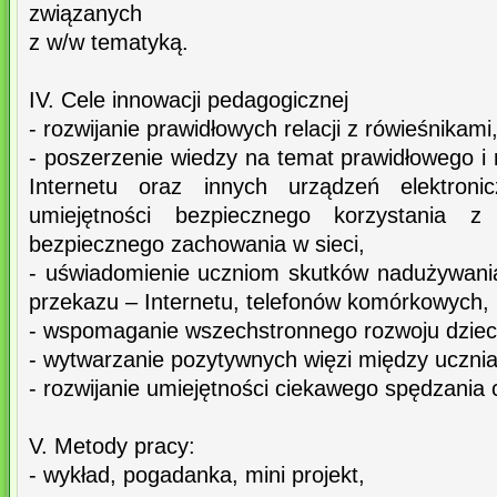
związanych
z w/w tematyką.
IV. Cele innowacji pedagogicznej
- rozwijanie prawidłowych relacji z rówieśnikami
- poszerzenie wiedzy na temat prawidłowego i
Internetu oraz innych urządzeń elektronic
umiejętności bezpiecznego korzystania z
bezpiecznego zachowania w sieci,
- uświadomienie uczniom skutków nadużywan
przekazu – Internetu, telefonów komórkowych,
- wspomaganie wszechstronnego rozwoju dziec
- wytwarzanie pozytywnych więzi między ucznia
- rozwijanie umiejętności ciekawego spędzania 
V. Metody pracy:
- wykład, pogadanka, mini projekt,