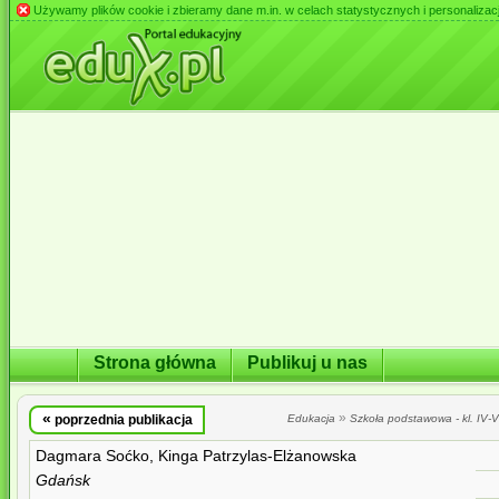
Używamy plików cookie i zbieramy dane m.in. w celach statystycznych i personalizacji 
Strona główna
Publikuj u nas
«
»
poprzednia publikacja
Edukacja
Szkoła podstawowa - kl. IV-VI
Dagmara Soćko, Kinga Patrzylas-Elżanowska
Gdańsk