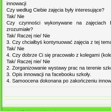
innowacji
Czy według Ciebie zajęcia były interesujące?
Tak/ Nie
Czy czynności wykonywane na zajęciach b
zrozumiałe?
Tak/ Raczej nie/ Nie
3. Czy chciałbyś kontynuować zajęcia z tej tem
Tak/ Nie
4. Czy dobrze Ci się pracowało z kolegami (ko
Tak/ Raczej nie/ Nie
2. Zorganizowanie wystawy prac na terenie szko
3. Opis innowacji na facebooku szkoły.
4. Samoocena dokonana po zakończeniu innowa