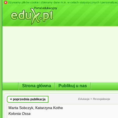
Używamy plików cookie i zbieramy dane m.in. w celach statystycznych i personalizacji 
Strona główna
Publikuj u nas
«
»
poprzednia publikacja
Edukacja
Resocjalizacja
Marta Sobczyk, Katarzyna Kothe
Kolonia Ossa