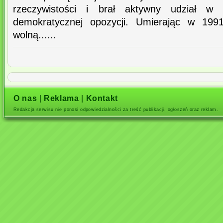
rzeczywistości i brał aktywny udział w 
demokratycznej opozycji. Umierając w 1991
wolną......
O nas
|
Reklama
|
Kontakt
Redakcja serwisu nie ponosi odpowiedzialności za treść publikacji, ogłoszeń oraz reklam.