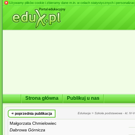
Używamy plików cookie i zbieramy dane m.in. w celach statystycznych i personalizacji 
Strona główna
Publikuj u nas
«
»
poprzednia publikacja
Edukacja
Szkoła podstawowa - kl. IV-VI
Małgorzata Chmielowiec
Dabrowa Górnicza