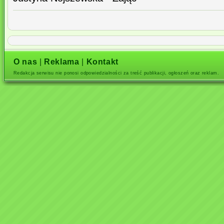
O nas
|
Reklama
|
Kontakt
Redakcja serwisu nie ponosi odpowiedzialności za treść publikacji, ogłoszeń oraz reklam.