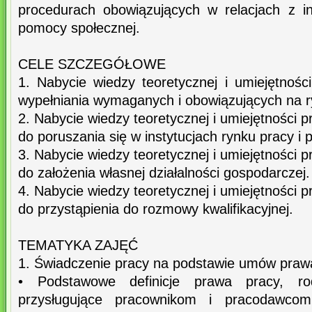
procedurach obowiązujących w relacjach z in
pomocy społecznej.
CELE SZCZEGÓŁOWE
1. Nabycie wiedzy teoretycznej i umiejętnośc
wypełniania wymaganych i obowiązujących na 
2. Nabycie wiedzy teoretycznej i umiejętności 
do poruszania się w instytucjach rynku pracy i
3. Nabycie wiedzy teoretycznej i umiejętności 
do założenia własnej działalności gospodarczej.
4. Nabycie wiedzy teoretycznej i umiejętności 
do przystąpienia do rozmowy kwalifikacyjnej.
TEMATYKA ZAJĘĆ
1. Świadczenie pracy na podstawie umów praw
• Podstawowe definicje prawa pracy, r
przysługujące pracownikom i pracodawco