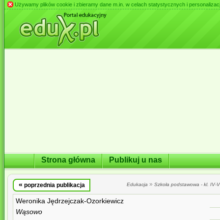
Używamy plików cookie i zbieramy dane m.in. w celach statystycznych i personalizacji 
Strona główna
Publikuj u nas
«
»
poprzednia publikacja
Edukacja
Szkoła podstawowa - kl. IV-VI
Weronika Jędrzejczak-Ozorkiewicz
Wąsowo