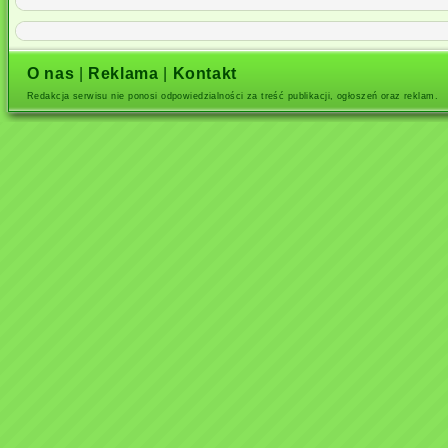
O nas
|
Reklama
|
Kontakt
Redakcja serwisu nie ponosi odpowiedzialności za treść publikacji, ogłoszeń oraz reklam.