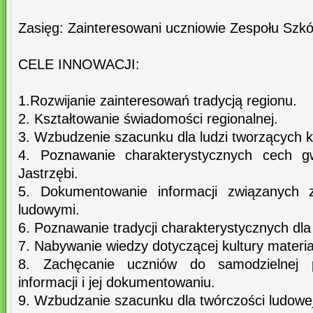
Zasięg: Zainteresowani uczniowie Zespołu Szkó
CELE INNOWACJI:
1.Rozwijanie zainteresowań tradycją regionu.
2. Kształtowanie świadomości regionalnej.
3. Wzbudzenie szacunku dla ludzi tworzących ku
4. Poznawanie charakterystycznych cech gw
Jastrzębi.
5. Dokumentowanie informacji związanych 
ludowymi.
6. Poznawanie tradycji charakterystycznych dla 
7. Nabywanie wiedzy dotyczącej kultury materia
8. Zachęcanie uczniów do samodzielnej 
informacji i jej dokumentowaniu.
9. Wzbudzanie szacunku dla twórczości ludowej