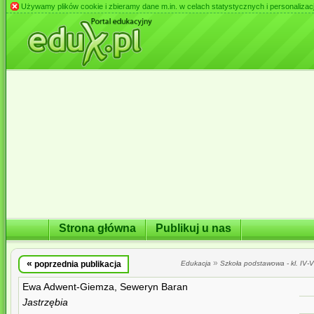
Używamy plików cookie i zbieramy dane m.in. w celach statystycznych i personalizacji 
Strona główna
Publikuj u nas
«
»
poprzednia publikacja
Edukacja
Szkoła podstawowa - kl. IV-VI
Ewa Adwent-Giemza, Seweryn Baran
Jastrzębia