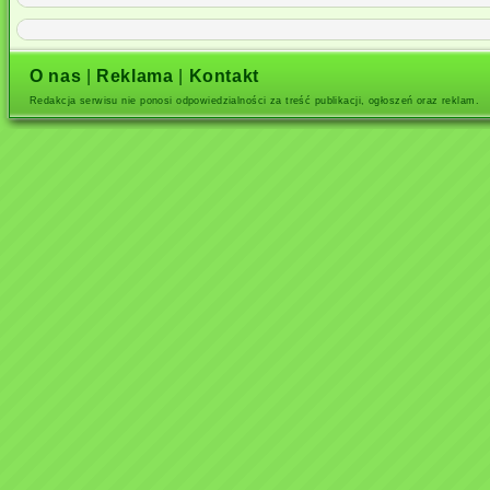
O nas
|
Reklama
|
Kontakt
Redakcja serwisu nie ponosi odpowiedzialności za treść publikacji, ogłoszeń oraz reklam.