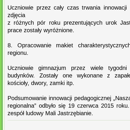
Uczniowie przez cały czas trwania innowacji 
zdjęcia
z różnych pór roku prezentujących urok Jastr
prace zostały wyróżnione.
8. Opracowanie makiet charakterystyczny
regionu.
Uczniowie gimnazjum przez wiele tygodni 
budynków. Zostały one wykonane z zapałe
kościoły, dwory, zamki itp.
Podsumowanie innowacji pedagogicznej „Nasza
regionalna” odbyło się 19 czerwca 2015 roku
zespół ludowy Mali Jastrzębianie.