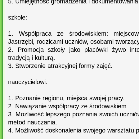
5. Umiejętność gromadzenia i dokumentowania 
szkole:
1. Współpraca ze środowiskiem: miejsc
Jastrzębi, rodzicami uczniów, osobami tworzący
2. Promocja szkoły jako placówki żywo inte
tradycją i kulturą.
3. Stworzenie atrakcyjnej formy zajęć.
nauczycielowi:
1. Poznanie regionu, miejsca swojej pracy.
2. Nawiązanie współpracy ze środowiskiem.
3. Możliwość lepszego poznania swoich uczni
metod nauczania.
4. Możliwość doskonalenia swojego warsztatu p