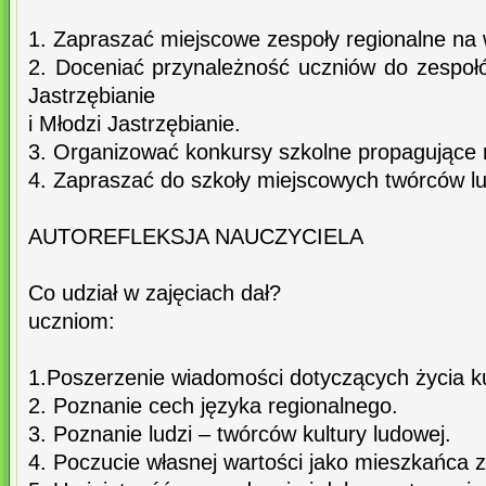
1. Zapraszać miejscowe zespoły regionalne na 
2. Doceniać przynależność uczniów do zespołó
Jastrzębianie
i Młodzi Jastrzębianie.
3. Organizować konkursy szkolne propagujące m
4. Zapraszać do szkoły miejscowych twórców l
AUTOREFLEKSJA NAUCZYCIELA
Co udział w zajęciach dał?
uczniom:
1.Poszerzenie wiadomości dotyczących życia ku
2. Poznanie cech języka regionalnego.
3. Poznanie ludzi – twórców kultury ludowej.
4. Poczucie własnej wartości jako mieszkańca z