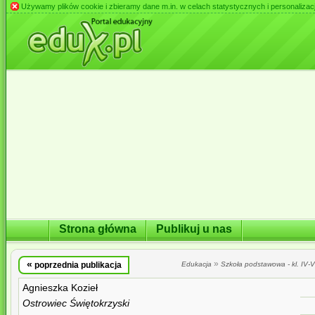
Używamy plików cookie i zbieramy dane m.in. w celach statystycznych i personalizacji 
Strona główna
Publikuj u nas
«
»
poprzednia publikacja
Edukacja
Szkoła podstawowa - kl. IV-VI
Agnieszka Kozieł
Ostrowiec Świętokrzyski