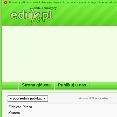
Używamy plików cookie i zbieramy dane m.in. w celach statystycznych i personalizacji 
Strona główna
Publikuj u nas
«
»
poprzednia publikacja
Edukator
Dobre praktyki
Elzbieta Pitera
Krasne