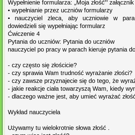
Wypełnienie formularza: „Moja złość”’ załącznik
• wypełnianie przez uczniów formularzy
• nauczyciel zleca, aby uczniowie w para
dowiedzieli się wypełniając formularz
Ćwiczenie 4
Pytania do uczniów: Pytania do uczniów
nauczyciel po pracy w parach kieruje pytania d
- czy często się złościcie?
- czy sprawia Wam trudność wyrażanie złości?
- czy zawsze przyznajecie się do tego, że wyra
- jakie reakcje ciała towarzyszą Wam, kiedy wy
- dlaczego ważne jest, aby umieć wyrażać złoś
Wykład nauczyciela
Używamy tu wielokrotnie słowa złość .