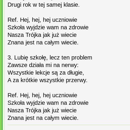
Drugi rok w tej samej klasie.
Ref. Hej, hej, hej uczniowie
Szkoła wyjdzie wam na zdrowie
Nasza Trójka jak już wiecie
Znana jest na całym wiecie.
3. Lubię szkołę, lecz ten problem
Zawsze działa mi na nerwy:
Wszystkie lekcje są za długie,
A za krótkie wszystkie przerwy.
Ref. Hej, hej, hej uczniowie
Szkoła wyjdzie wam na zdrowie
Nasza Trójka jak już wiecie
Znana jest na całym wiecie.