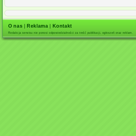
O nas
|
Reklama
|
Kontakt
Redakcja serwisu nie ponosi odpowiedzialności za treść publikacji, ogłoszeń oraz reklam.