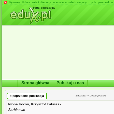
Używamy plików cookie i zbieramy dane m.in. w celach statystycznych i personalizacji 
Strona główna
Publikuj u nas
«
»
poprzednia publikacja
Edukator
Dobre praktyki
Iwona Kocon, Krzysztof Paluszak
Sarbinowo