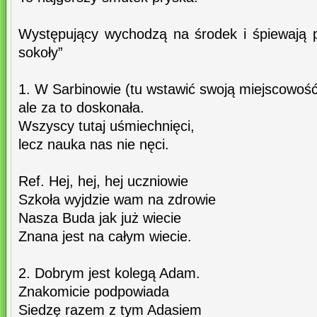
Występujący wychodzą na środek i śpiewają 
sokoły”
1. W Sarbinowie (tu wstawić swoją miejscowość
ale za to doskonała.
Wszyscy tutaj uśmiechnięci,
lecz nauka nas nie nęci.
Ref. Hej, hej, hej uczniowie
Szkoła wyjdzie wam na zdrowie
Nasza Buda jak już wiecie
Znana jest na całym wiecie.
2. Dobrym jest kolegą Adam.
Znakomicie podpowiada
Siedzę razem z tym Adasiem