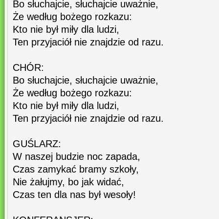
Bo słuchajcie, słuchajcie uważnie,
Że według bożego rozkazu:
Kto nie był miły dla ludzi,
Ten przyjaciół nie znajdzie od razu.
CHÓR:
Bo słuchajcie, słuchajcie uważnie,
Że według bożego rozkazu:
Kto nie był miły dla ludzi,
Ten przyjaciół nie znajdzie od razu.
GUŚLARZ:
W naszej budzie noc zapada,
Czas zamykać bramy szkoły,
Nie żałujmy, bo jak widać,
Czas ten dla nas był wesoły!