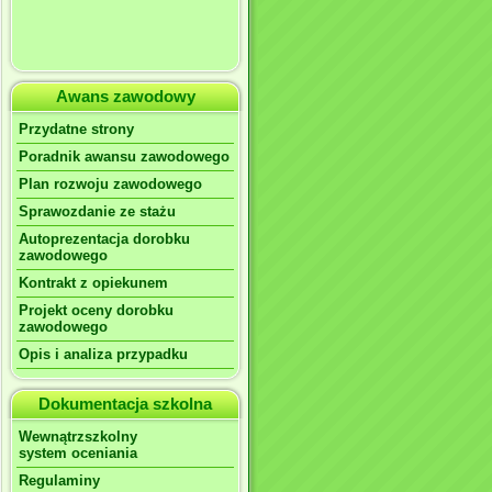
Awans zawodowy
Przydatne strony
Poradnik awansu zawodowego
Plan rozwoju zawodowego
Sprawozdanie ze stażu
Autoprezentacja dorobku
zawodowego
Kontrakt z opiekunem
Projekt oceny dorobku
zawodowego
Opis i analiza przypadku
Dokumentacja szkolna
Wewnątrzszkolny
system oceniania
Regulaminy